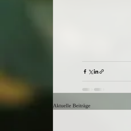
Aktuelle Beiträge