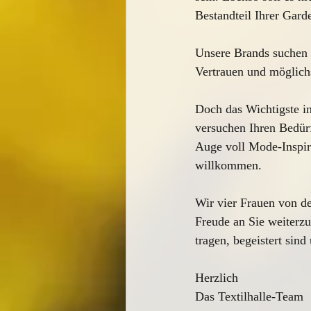
Bestandteil Ihrer Gard
Unsere Brands suchen w
Vertrauen und möglich
Doch das Wichtigste in
versuchen Ihren Bedürf
Auge voll Mode-Inspira
willkommen. 
Wir vier Frauen von de
Freude an Sie weiterzu
tragen, begeistert sind
Herzlich
Das Textilhalle-Team