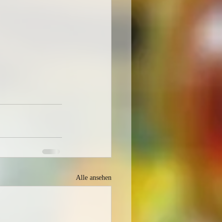
Alle ansehen