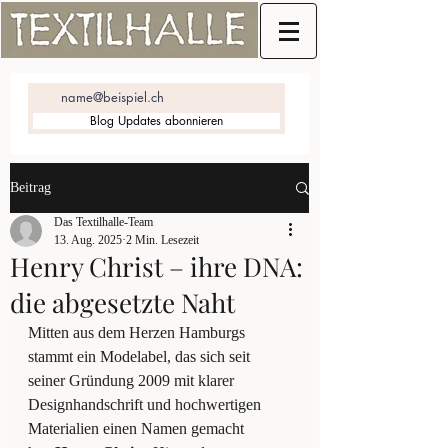
Blog Updates abonnieren
Beitrag
Das Textilhalle-Team
13. Aug. 2025
2 Min. Lesezeit
Henry Christ – ihre DNA:
die abgesetzte Naht
Mitten aus dem Herzen Hamburgs 
stammt ein Modelabel, das sich seit 
seiner Gründung 2009 mit klarer 
Designhandschrift und hochwertigen 
Materialien einen Namen gemacht 