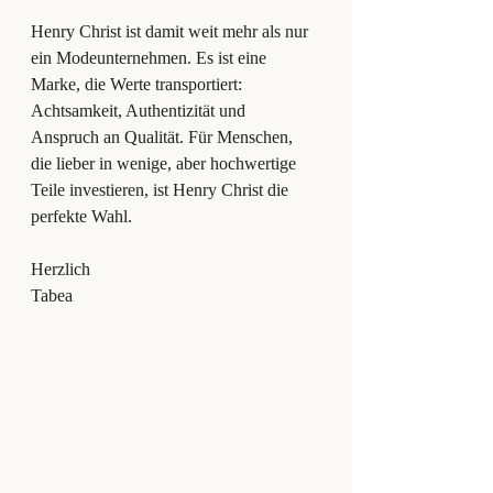
Henry Christ ist damit weit mehr als nur 
ein Modeunternehmen. Es ist eine 
Marke, die Werte transportiert: 
Achtsamkeit, Authentizität und 
Anspruch an Qualität. Für Menschen, 
die lieber in wenige, aber hochwertige 
Teile investieren, ist Henry Christ die 
perfekte Wahl.
Herzlich
Tabea