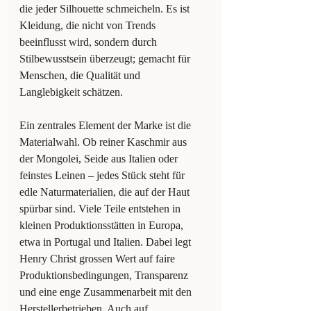
die jeder Silhouette schmeicheln. Es ist 
Kleidung, die nicht von Trends 
beeinflusst wird, sondern durch 
Stilbewusstsein überzeugt; gemacht für 
Menschen, die Qualität und 
Langlebigkeit schätzen.
Ein zentrales Element der Marke ist die 
Materialwahl. Ob reiner Kaschmir aus 
der Mongolei, Seide aus Italien oder 
feinstes Leinen – jedes Stück steht für 
edle Naturmaterialien, die auf der Haut 
spürbar sind. Viele Teile entstehen in 
kleinen Produktionsstätten in Europa, 
etwa in Portugal und Italien. Dabei legt 
Henry Christ grossen Wert auf faire 
Produktionsbedingungen, Transparenz 
und eine enge Zusammenarbeit mit den 
Herstellerbetrieben. Auch auf 