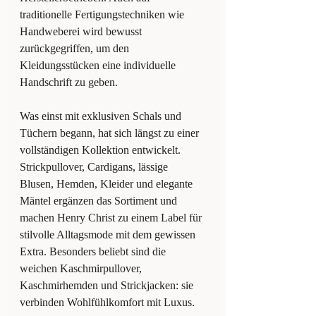
traditionelle Fertigungstechniken wie 
Handweberei wird bewusst 
zurückgegriffen, um den 
Kleidungsstücken eine individuelle 
Handschrift zu geben.
Was einst mit exklusiven Schals und 
Tüchern begann, hat sich längst zu einer 
vollständigen Kollektion entwickelt. 
Strickpullover, Cardigans, lässige 
Blusen, Hemden, Kleider und elegante 
Mäntel ergänzen das Sortiment und 
machen Henry Christ zu einem Label für 
stilvolle Alltagsmode mit dem gewissen 
Extra. Besonders beliebt sind die 
weichen Kaschmirpullover, 
Kaschmirhemden und Strickjacken: sie 
verbinden Wohlfühlkomfort mit Luxus.