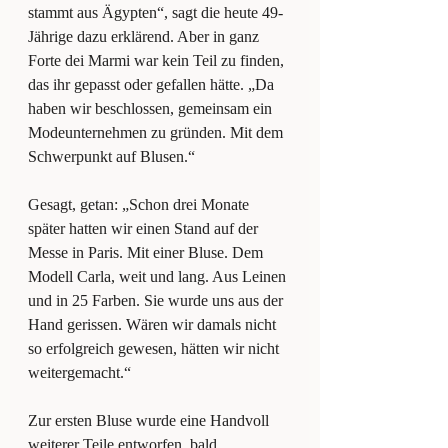
stammt aus Ägypten“, sagt die heute 49-
Jährige dazu erklärend. Aber in ganz 
Forte dei Marmi war kein Teil zu finden, 
das ihr gepasst oder gefallen hätte. „Da 
haben wir beschlossen, gemeinsam ein 
Modeunternehmen zu gründen. Mit dem 
Schwerpunkt auf Blusen.“
Gesagt, getan: „Schon drei Monate 
später hatten wir einen Stand auf der 
Messe in Paris. Mit einer Bluse. Dem 
Modell Carla, weit und lang. Aus Leinen 
und in 25 Farben. Sie wurde uns aus der 
Hand gerissen. Wären wir damals nicht 
so erfolgreich gewesen, hätten wir nicht 
weitergemacht.“
Zur ersten Bluse wurde eine Handvoll 
weiterer Teile entworfen, bald 