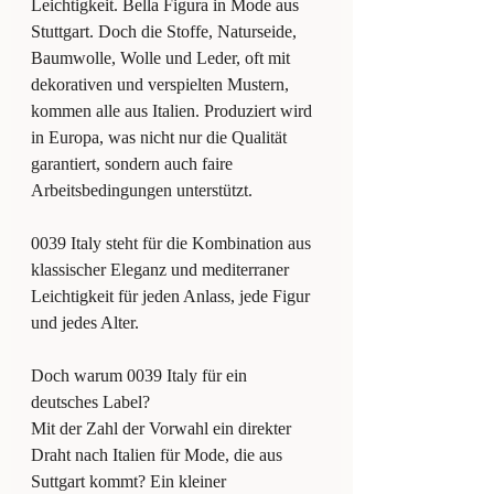
Leichtigkeit. Bella Figura in Mode aus 
Stuttgart. Doch die Stoffe, Naturseide, 
Baumwolle, Wolle und Leder, oft mit 
dekorativen und verspielten Mustern, 
kommen alle aus Italien. Produziert wird 
in Europa, was nicht nur die Qualität 
garantiert, sondern auch faire 
Arbeitsbedingungen unterstützt.
0039 Italy steht für die Kombination aus 
klassischer Eleganz und mediterraner 
Leichtigkeit für jeden Anlass, jede Figur 
und jedes Alter.
Doch warum 0039 Italy für ein 
deutsches Label?
Mit der Zahl der Vorwahl ein direkter 
Draht nach Italien für Mode, die aus 
Suttgart kommt? Ein kleiner 