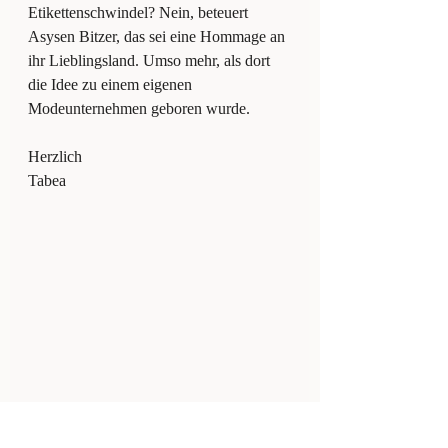
Etikettenschwindel? Nein, beteuert 
Asysen Bitzer, das sei eine Hommage an 
ihr Lieblingsland. Umso mehr, als dort 
die Idee zu einem eigenen 
Modeunternehmen geboren wurde.
Herzlich
Tabea