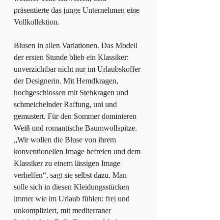
präsentierte das junge Unternehmen eine 
Vollkollektion.
Blusen in allen Variationen. Das Modell 
der ersten Stunde blieb ein Klassiker: 
unverzichtbar nicht nur im Urlaubskoffer 
der Designerin. Mit Hemdkragen, 
hochgeschlossen mit Stehkragen und 
schmeichelnder Raffung, uni und 
gemustert. Für den Sommer dominieren 
Weiß und romantische Baumwollspitze. 
„Wir wollen die Bluse von ihrem 
konventionellen Image befreien und dem 
Klassiker zu einem lässigen Image 
verhelfen“, sagt sie selbst dazu. Man 
solle sich in diesen Kleidungsstücken 
immer wie im Urlaub fühlen: frei und 
unkompliziert, mit mediterraner 