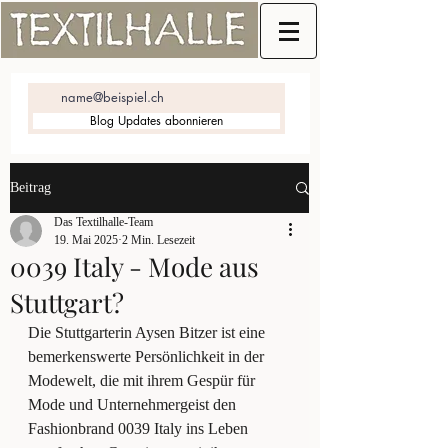
Blog Updates abonnieren
Beitrag
Das Textilhalle-Team
19. Mai 2025
2 Min. Lesezeit
0039 Italy - Mode aus
Stuttgart?
Die Stuttgarterin Aysen Bitzer ist eine 
bemerkenswerte Persönlichkeit in der 
Modewelt, die mit ihrem Gespür für 
Mode und Unternehmergeist den 
Fashionbrand 0039 Italy ins Leben 