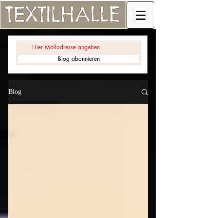
Blog abonnieren
Blog