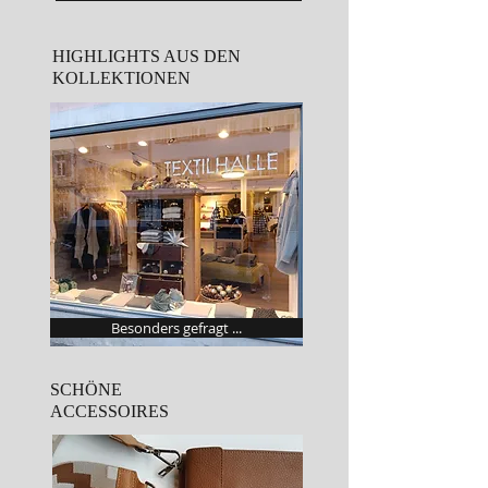
HIGHLIGHTS AUS DEN
KOLLEKTIONEN
Besonders gefragt ...
SCHÖNE
ACCESSOIRES