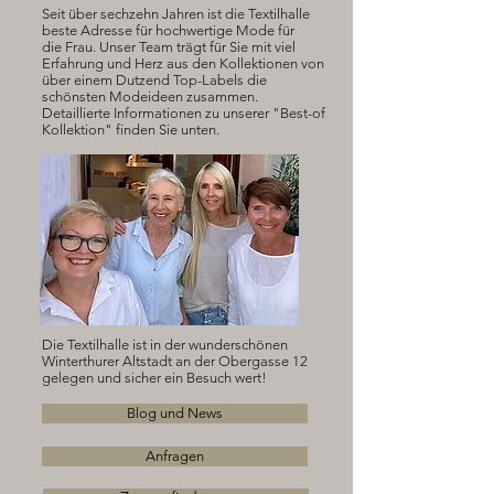
Seit über sechzehn Jahren ist die Textilhalle
beste Adresse für hochwertige Mode für
die Frau. Unser Team trägt für Sie mit viel
Erfahrung und Herz aus den Kollektionen von
über einem Dutzend Top-Labels die
schönsten Modeideen zusammen.
Detaillierte Informationen zu unserer "Best-of
Kollektion" finden Sie unten.
Die Textilhalle
ist in der wunderschönen
Winterthurer Altstadt an der Obergasse 12
gelegen und sicher ein Besuch wert!
Blog und News
Anfragen