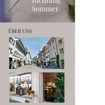
Richtung
Sommer
ÜBER UNS